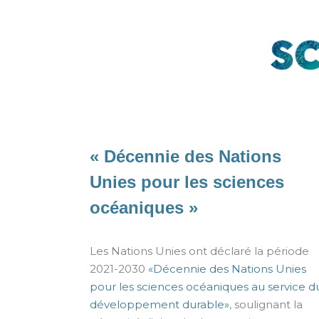
« Décennie des Nations
Unies pour les sciences
océaniques »
Les Nations Unies ont déclaré la période
2021-2030
«Décennie des Nations Unies
pour les sciences océaniques au service d
développement durable»
, soulignant la