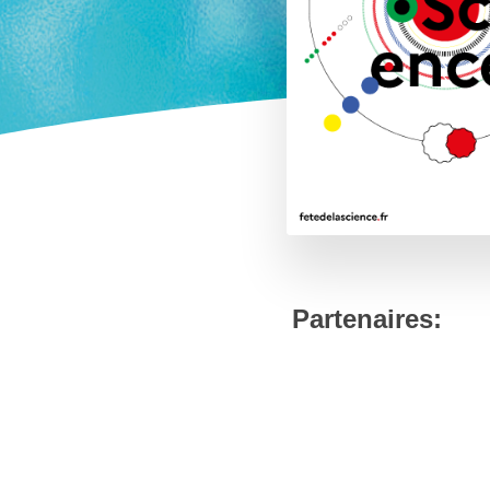
Partenaires: