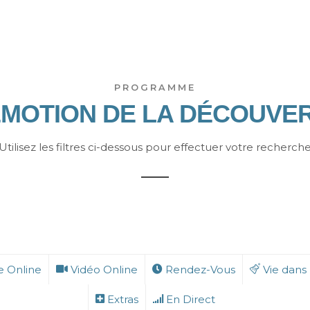
PROGRAMME
ÉMOTION DE LA DÉCOUVE
Utilisez les filtres ci-dessous pour effectuer votre recherch
 Online
Vidéo Online
Rendez-Vous
Vie dans
Extras
En Direct