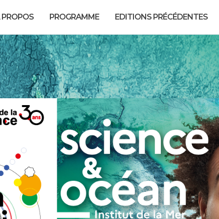
 PROPOS
PROGRAMME
EDITIONS PRÉCÉDENTES