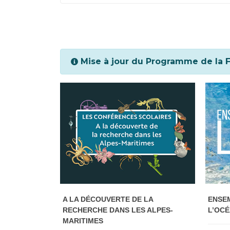
Mise à jour du Programme de la Fê
A LA DÉCOUVERTE DE LA
ENSE
RECHERCHE DANS LES ALPES-
L’OC
MARITIMES