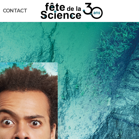
CONTACT