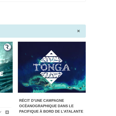
×
RÉCIT D’UNE CAMPAGNE
OCÉANOGRAPHIQUE DANS LE
PACIFIQUE À BORD DE L’ATALANTE